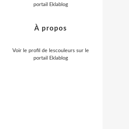
portail Eklablog
À propos
Voir le profil de
lescouleurs
sur le
portail Eklablog