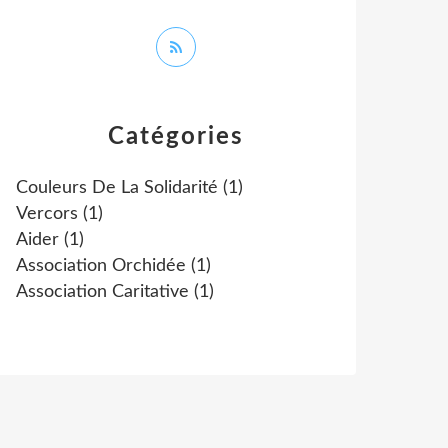
Catégories
Couleurs De La Solidarité
(1)
Vercors
(1)
Aider
(1)
Association Orchidée
(1)
Association Caritative
(1)