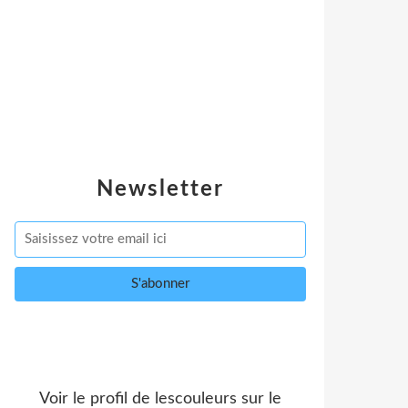
Newsletter
Voir le profil de
lescouleurs
sur le