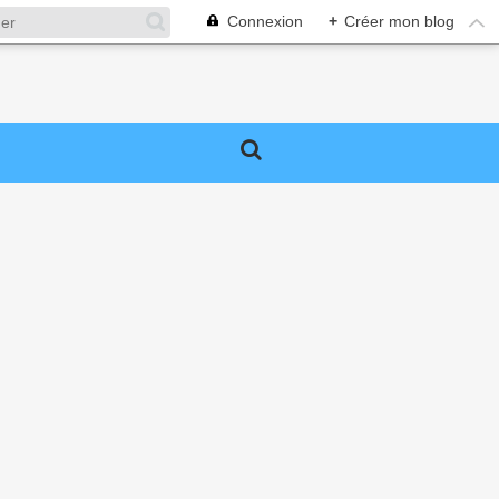
Connexion
+
Créer mon blog