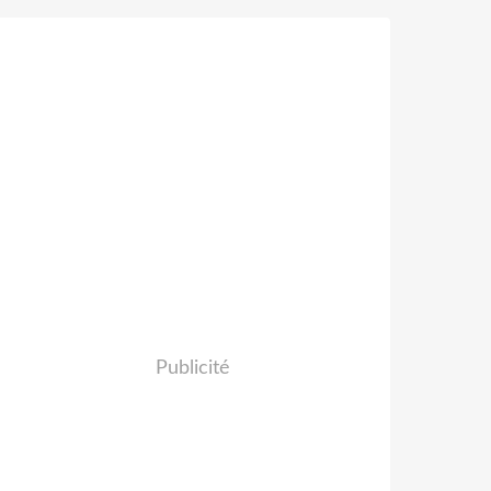
Publicité