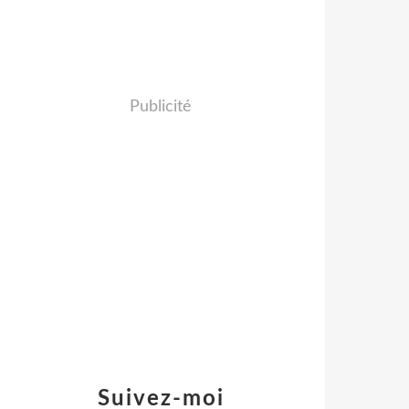
Publicité
Suivez-moi