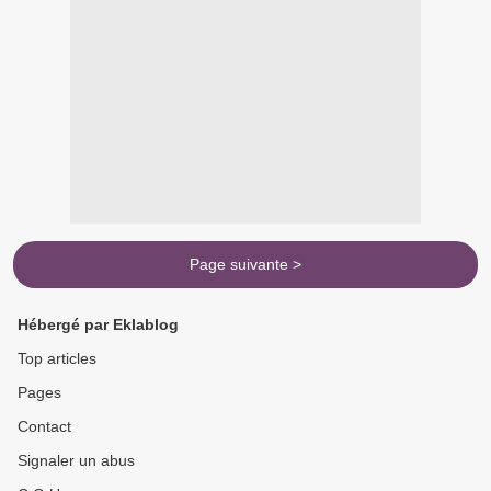
Page suivante >
Hébergé par Eklablog
Top articles
Pages
Contact
Signaler un abus