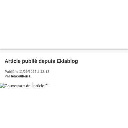
Article publié depuis Eklablog
Publié le 11/09/2025 à 12:18
Par
lescouleurs