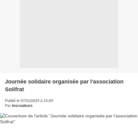
Journée solidaire organisée par l'association
Solifrat
Publié le 07/11/2025 à 15:05
Par
lescouleurs