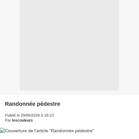
Randonnée pédestre
Publié le 29/06/2026 à 10:23
Par
lescouleurs