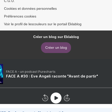
C.G.U.
Cookies et données personnelles
Préférences cookies
Voir le profil de lescouleurs sur le portail Eklablog
Créer un blog sur Eklablog
Créer un blog
FACE A - un podcast Purecharts
FACE A #30 : Eve Angeli raconte "Avant de partir"