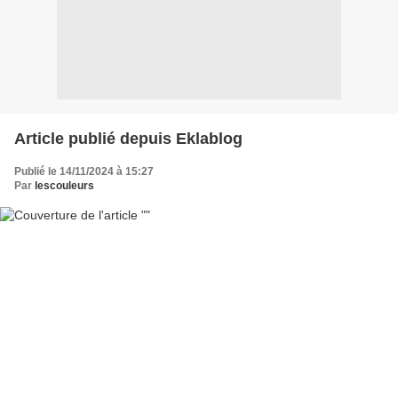
Article publié depuis Eklablog
Publié le 14/11/2024 à 15:27
Par
lescouleurs