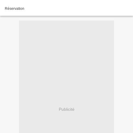
Réservation
Publicité