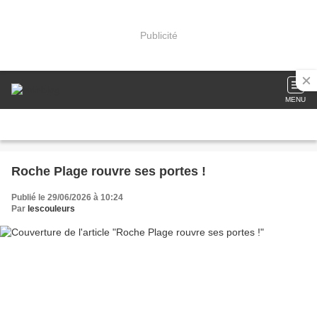
Publicité
MENU
Roche Plage rouvre ses portes !
Publié le 29/06/2026 à 10:24
Par
lescouleurs