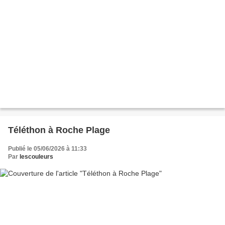
Téléthon à Roche Plage
Publié le 05/06/2026 à 11:33
Par
lescouleurs