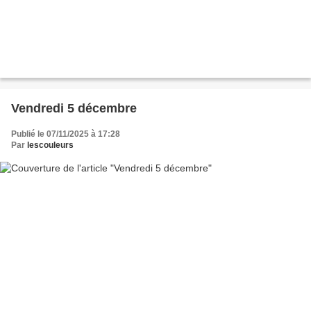
Vendredi 5 décembre
Publié le 07/11/2025 à 17:28
Par
lescouleurs