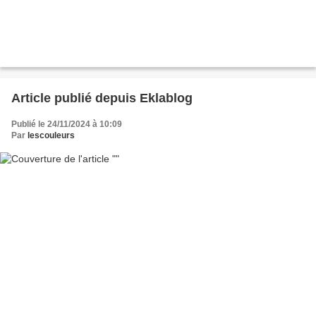
Article publié depuis Eklablog
Publié le 24/11/2024 à 10:09
Par
lescouleurs