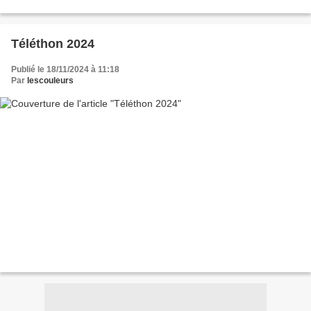
Téléthon 2024
Publié le 18/11/2024 à 11:18
Par
lescouleurs